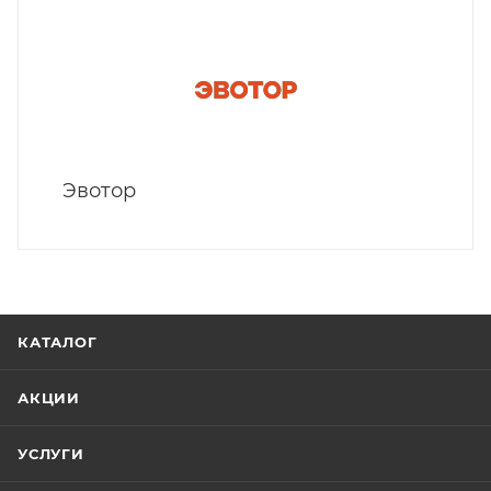
Эвотор
КАТАЛОГ
АКЦИИ
УСЛУГИ