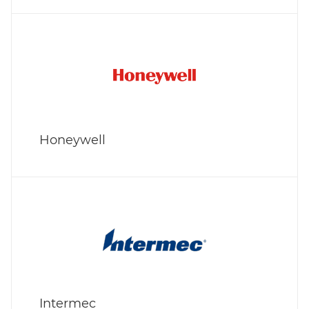
Honeywell
Intermec