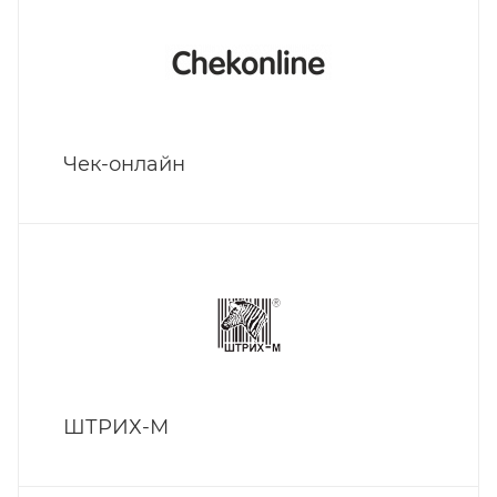
Чек-онлайн
ШТРИХ-М