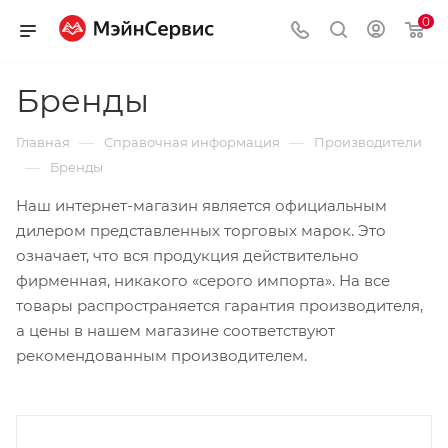
0
Бренды
—
—
Главная
Справочная информация
Производители
—
Бренды
Наш интернет-магазин является официальным
дилером представленных торговых марок. Это
означает, что вся продукция действительно
фирменная, никакого «серого импорта». На все
товары распространяется гарантия производителя,
а цены в нашем магазине соответствуют
рекомендованным производителем.