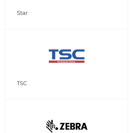
Star
TSC