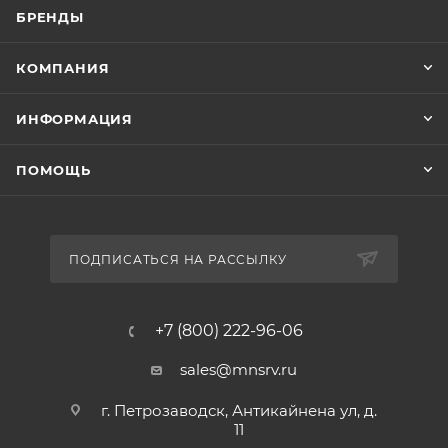
БРЕНДЫ
КОМПАНИЯ
ИНФОРМАЦИЯ
ПОМОЩЬ
ПОДПИСАТЬСЯ НА РАССЫЛКУ
+7 (800) 222-96-06
sales@mnsrv.ru
г. Петрозаводск, Антикайнена ул, д.
11