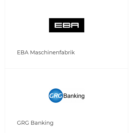
EBA Maschinenfabrik
GRG Banking