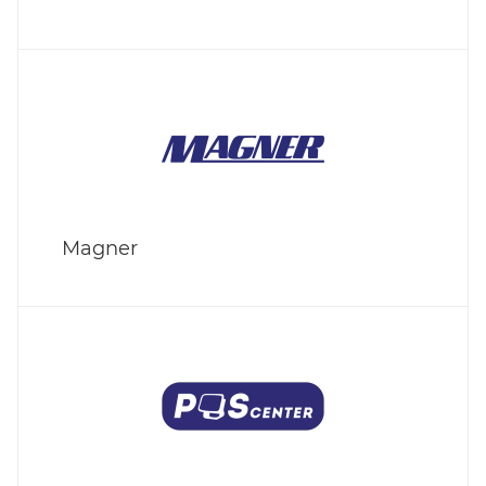
Magner