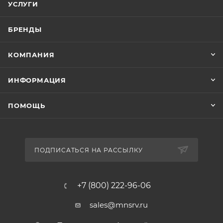
УСЛУГИ
БРЕНДЫ
КОМПАНИЯ
ИНФОРМАЦИЯ
ПОМОЩЬ
ПОДПИСАТЬСЯ НА РАССЫЛКУ
+7 (800) 222-96-06
sales@mnsrv.ru