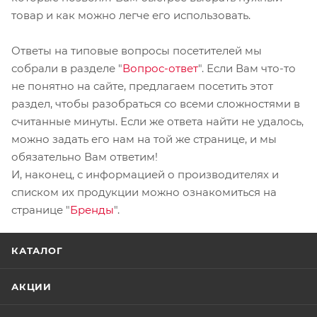
товар и как можно легче его использовать.
Ответы на типовые вопросы посетителей мы
собрали в разделе "
Вопрос-ответ
". Если Вам что-то
не понятно на сайте, предлагаем посетить этот
раздел, чтобы разобраться со всеми сложностями в
считанные минуты. Если же ответа найти не удалось,
можно задать его нам на той же странице, и мы
обязательно Вам ответим!
И, наконец, с информацией о производителях и
списком их продукции можно ознакомиться на
странице "
Бренды
".
КАТАЛОГ
АКЦИИ