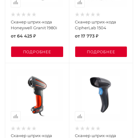
Сканер штрих-кода
Сканер штрих-кода
Honeywell Granit 1980i
CipherLab 1504
от
64 425 ₽
от
17 773 ₽
ПОДРОБНЕЕ
ПОДРОБНЕЕ
Сканер штрих-кода
Сканер штрих-кода