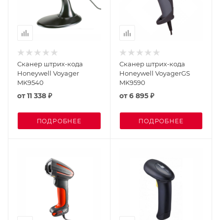
Сканер штрих-кода
Сканер штрих-кода
Honeywell Voyager
Honeywell VoyagerGS
MK9540
MK9590
от
11 338 ₽
от
6 895 ₽
ПОДРОБНЕЕ
ПОДРОБНЕЕ