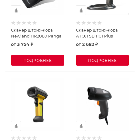
Сканер штрих-кода
Сканер штрих-кода
Newland HR2080 Panga
АТОЛ SB 1101 Plus
от
3 754 ₽
от
2 682 ₽
ПОДРОБНЕЕ
ПОДРОБНЕЕ