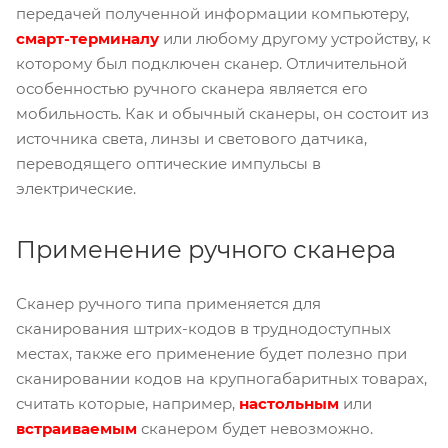
передачей полученной информации компьютеру,
смарт-терминалу
или любому другому устройству, к
которому был подключен сканер. Отличительной
особенностью ручного сканера является его
мобильность. Как и обычный сканеры, он состоит из
источника света, линзы и светового датчика,
переводящего оптические импульсы в
электрические.
Применение ручного сканера
Сканер ручного типа применяется для
сканирования штрих-кодов в труднодоступных
местах, также его применение будет полезно при
сканировании кодов на крупногабаритных товарах,
считать которые, например,
настольным
или
встраиваемым
сканером будет невозможно.