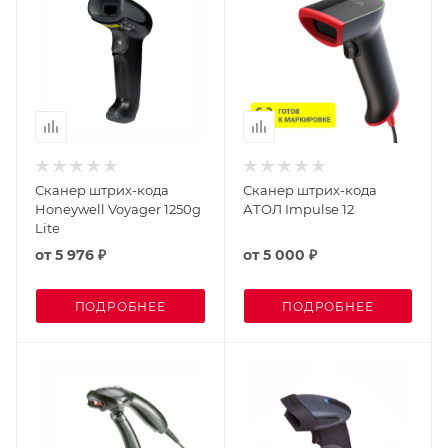
Сканер штрих-кода
Сканер штрих-кода
Honeywell Voyager 1250g
АТОЛ Impulse 12
Lite
от
5 976 ₽
от
5 000 ₽
ПОДРОБНЕЕ
ПОДРОБНЕЕ