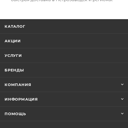
КАТАЛОГ
АКЦИИ
УСЛУГИ
БРЕНДЫ
КОМПАНИЯ
ИНФОРМАЦИЯ
ПОМОЩЬ