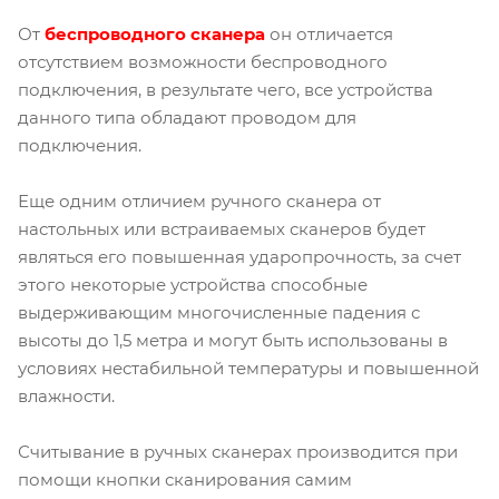
От
беспроводного сканера
он отличается
отсутствием возможности беспроводного
подключения, в результате чего, все устройства
данного типа обладают проводом для
подключения.
Еще одним отличием ручного сканера от
настольных или встраиваемых сканеров будет
являться его повышенная ударопрочность, за счет
этого некоторые устройства способные
выдерживающим многочисленные падения с
высоты до 1,5 метра и могут быть использованы в
условиях нестабильной температуры и повышенной
влажности.
Считывание в ручных сканерах производится при
помощи кнопки сканирования самим