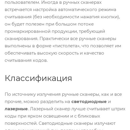
пользователем. Иногда в ручных сканерах
встречается настройка автоматического режима
считывания (без необходимости нажатия кнопки),
он будет полезен при большом потоке
промаркированной продукции, требующей
сканирования. Практически все ручные сканеры
выполнены в форме «пистолета», что позволяет им
обеспечивать высокую скорость и качество
считывания кодов.
Классификация
По источнику излучения ручные сканеры, как и все
прочие, можно разделить на
светодиодные
и
лазерные
. Лазерный сканер лучше считывает штрих
коды при ярком освещении и с бликовых
поверхностей. Светодиодные сканеры излучают