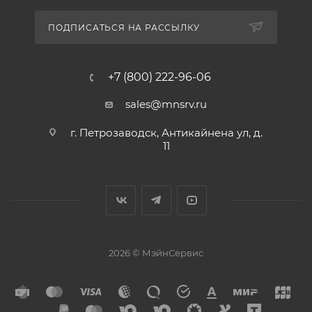
ПОДПИСАТЬСЯ НА РАССЫЛКУ
+7 (800) 222-96-06
sales@mnsrv.ru
г. Петрозаводск, Антикайнена ул, д.
11
2026 © МэйнСервис