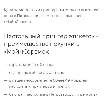
Купить настольный принтер этикеток по выгодной
цене в Петрозаводске можно в компании
«МэйнСервис»
Настольный принтер этикеток -
преимущества покупки в
«МэйнСервис»:
гарантия честной цены;
официальный представитель;
в нашем ассортименте более 49 моделей
настольных принтеров этикеток;
быстрая настройка в Петрозаводск и регионах.