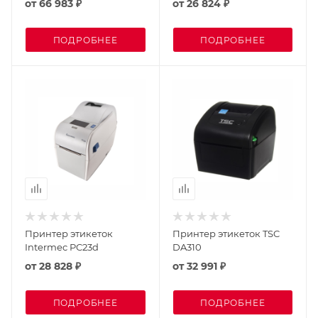
от
66 983 ₽
от
26 824 ₽
ПОДРОБНЕЕ
ПОДРОБНЕЕ
Принтер этикеток
Принтер этикеток TSC
Intermec PC23d
DA310
от
28 828 ₽
от
32 991 ₽
ПОДРОБНЕЕ
ПОДРОБНЕЕ