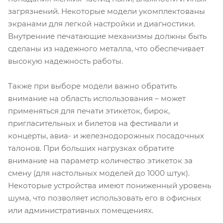
загрязнений. Некоторые модели укомплектованы
экранами для легкой настройки и диагностики.
Внутренние печатающие механизмы должны быть
сделаны из надежного металла, что обеспечивает
высокую надежность работы.
Также при выборе модели важно обратить
внимание на область использования – может
применяться для печати этикеток, бирок,
пригласительных и билетов на фестивали и
концерты, авиа- и железнодорожных посадочных
талонов. При больших нагрузках обратите
внимание на параметр количество этикеток за
смену (для настольных моделей до 1000 штук).
Некоторые устройства имеют пониженный уровень
шума, что позволяет использовать его в офисных
или административных помещениях.