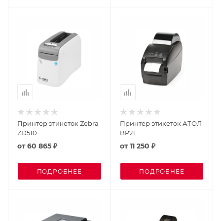
Принтер этикеток Zebra
Принтер этикеток АТОЛ
ZD510
BP21
от
60 865 ₽
от
11 250 ₽
ПОДРОБНЕЕ
ПОДРОБНЕЕ