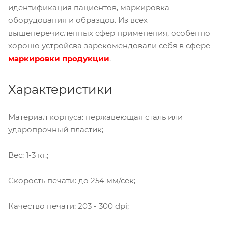
идентификация пациентов, маркировка
оборудования и образцов. Из всех
вышеперечисленных сфер применения, особенно
хорошо устройсва зарекомендовали себя в сфере
маркировки продукции
.
Характеристики
Материал корпуса: нержавеющая сталь или
ударопрочный пластик;
Вес: 1-3 кг.;
Скорость печати: до 254 мм/сек;
Качество печати: 203 - 300 dpi;