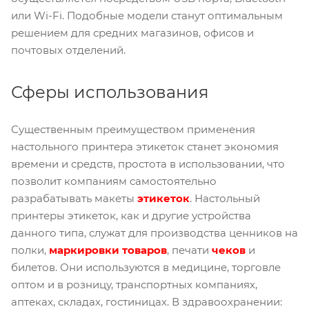
или Wi-Fi. Подобные модели станут оптимальным
решением для средних магазинов, офисов и
почтовых отделений.
Сферы использования
Существенным преимуществом применения
настольного принтера этикеток станет экономия
времени и средств, простота в использовании, что
позволит компаниям самостоятельно
разрабатывать макеты
этикеток
. Настольный
принтеры этикеток, как и другие устройства
данного типа, служат для производства ценников на
полки,
маркировки товаро
в
, печати
чеков
и
билетов. Они используются в медицине, торговле
оптом и в розницу, транспортных компаниях,
аптеках, складах, гостиницах. В здравоохранении: