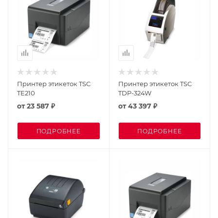
Принтер этикеток TSC
Принтер этикеток TSC
TE210
TDP-324W
от
23 587 ₽
от
43 397 ₽
ПОДРОБНЕЕ
ПОДРОБНЕЕ