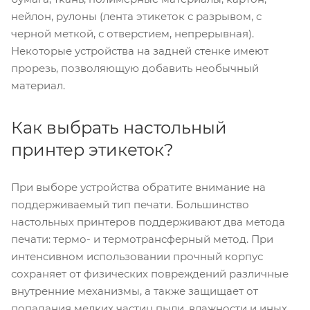
нейлон, рулоны (лента этикеток с разрывом, с
черной меткой, с отверстием, непрерывная).
Некоторые устройства на задней стенке имеют
прорезь, позволяющую добавить необычный
материал.
Как выбрать настольный
принтер этикеток?
При выборе устройства обратите внимание на
поддерживаемый тип печати. Большинство
настольных принтеров поддерживают два метода
печати: термо- и термотрансферный метод. При
интенсивном использовании прочный корпус
сохраняет от физических повреждений различные
внутренние механизмы, а также защищает от
попадания мелких частиц пыли, влажности и иных