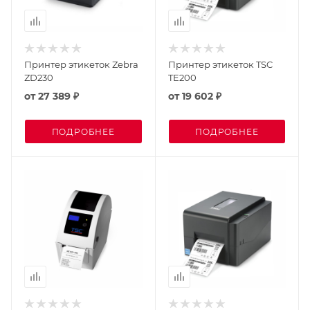
Принтер этикеток Zebra
Принтер этикеток TSC
ZD230
TE200
от
27 389 ₽
от
19 602 ₽
ПОДРОБНЕЕ
ПОДРОБНЕЕ