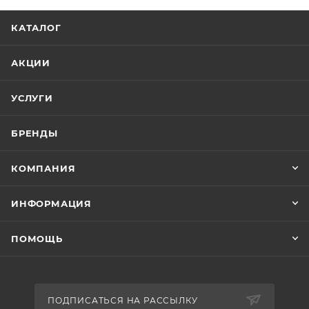
КАТАЛОГ
АКЦИИ
УСЛУГИ
БРЕНДЫ
КОМПАНИЯ
ИНФОРМАЦИЯ
ПОМОЩЬ
ПОДПИСАТЬСЯ НА РАССЫЛКУ