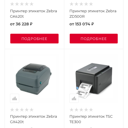
Принтер этикеток Zebra
Принтер этикеток Zebra
GK420t
ZD500R
от
36 228 ₽
от
153 074 ₽
ПОДРОБНЕЕ
ПОДРОБНЕЕ
Принтер этикеток Zebra
Принтер этикеток TSC
GX420t
TE300